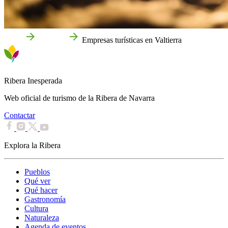
Inicio
Valtierra
Empresas turísticas en Valtierra
Ribera Inesperada
Web oficial de turismo de la Ribera de Navarra
Contactar
Explora la Ribera
Pueblos
Qué ver
Qué hacer
Gastronomía
Cultura
Naturaleza
Agenda de eventos