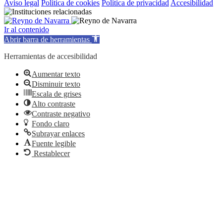
Aviso legal
Política de cookies
Política de privacidad
Accesibilidad
Ir al contenido
Abrir barra de herramientas
Herramientas de accesibilidad
Aumentar texto
Disminuir texto
Escala de grises
Alto contraste
Contraste negativo
Fondo claro
Subrayar enlaces
Fuente legible
Restablecer