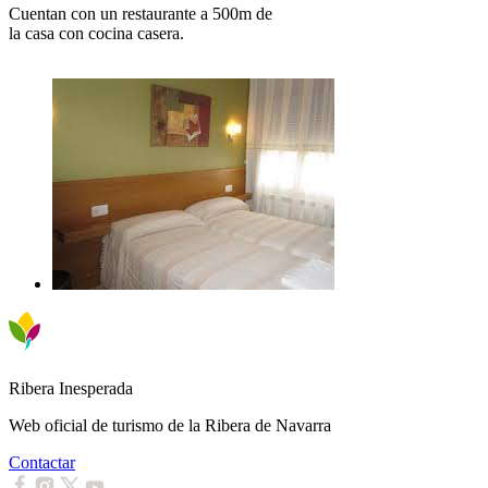
Cuentan con un restaurante a 500m de
la casa con cocina casera.
Ribera Inesperada
Web oficial de turismo de la Ribera de Navarra
Contactar