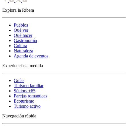
Explora la Ribera
Pueblos
Qué ver
Qué hacer
Gastronomía
Cultura
Naturaleza
Agenda de eventos
Experiencias a medida
Guías
Turismo familiar
Séniors +65
Parejas románticas
Ecoturismo
Turismo activo
Navegación rápida