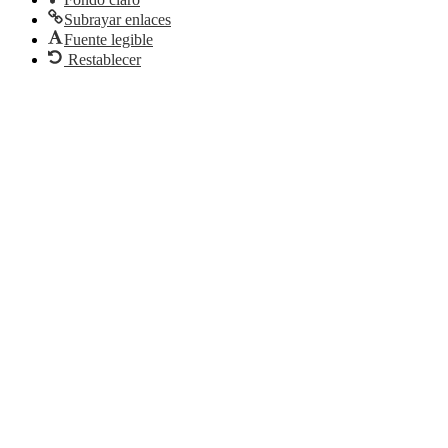
Subrayar enlaces
Fuente legible
Restablecer