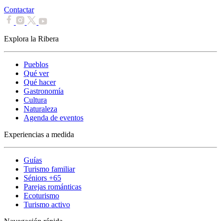
Contactar
Explora la Ribera
Pueblos
Qué ver
Qué hacer
Gastronomía
Cultura
Naturaleza
Agenda de eventos
Experiencias a medida
Guías
Turismo familiar
Séniors +65
Parejas románticas
Ecoturismo
Turismo activo