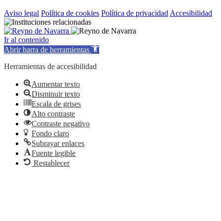
Aviso legal
Política de cookies
Política de privacidad
Accesibilidad
Ir al contenido
Abrir barra de herramientas
Herramientas de accesibilidad
Aumentar texto
Disminuir texto
Escala de grises
Alto contraste
Contraste negativo
Fondo claro
Subrayar enlaces
Fuente legible
Restablecer