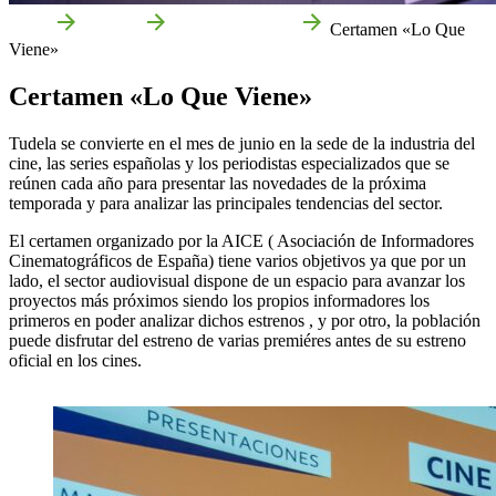
Inicio
Agenda
Ferias y Jornadas
Certamen «Lo Que
Viene»
Certamen «Lo Que Viene»
Tudela se convierte en el mes de junio en la sede de la industria del
cine, las series españolas y los periodistas especializados que se
reúnen cada año para presentar las novedades de la próxima
temporada y para analizar las principales tendencias del sector.
El certamen organizado por la AICE ( Asociación de Informadores
Cinematográficos de España) tiene varios objetivos ya que por un
lado, el sector audiovisual dispone de un espacio para avanzar los
proyectos más próximos siendo los propios informadores los
primeros en poder analizar dichos estrenos , y por otro, la población
puede disfrutar del estreno de varias premiéres antes de su estreno
oficial en los cines.