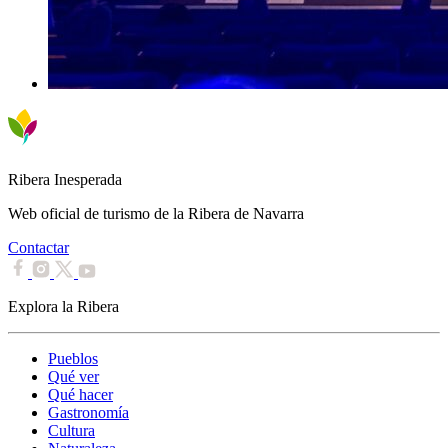
Ribera Inesperada
Web oficial de turismo de la Ribera de Navarra
Contactar
Explora la Ribera
Pueblos
Qué ver
Qué hacer
Gastronomía
Cultura