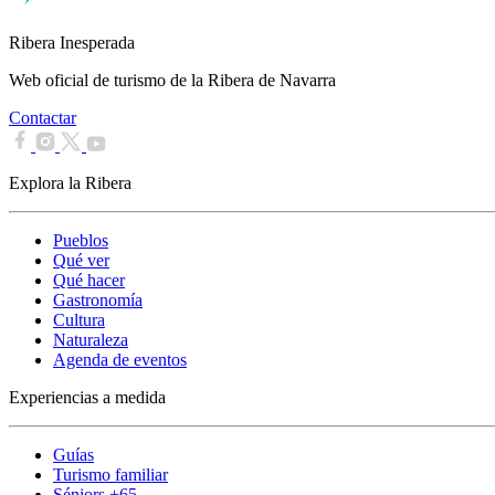
Ribera Inesperada
Web oficial de turismo de la Ribera de Navarra
Contactar
Explora la Ribera
Pueblos
Qué ver
Qué hacer
Gastronomía
Cultura
Naturaleza
Agenda de eventos
Experiencias a medida
Guías
Turismo familiar
Séniors +65