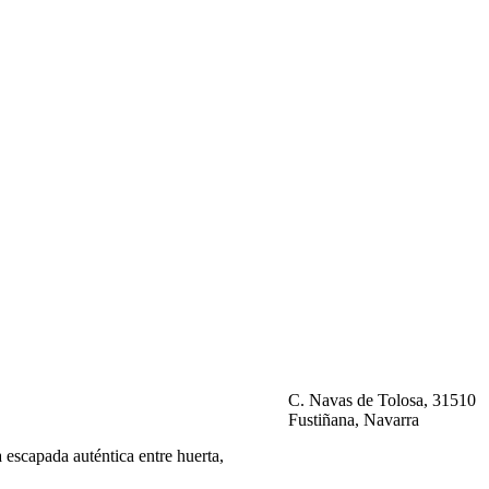
C. Navas de Tolosa, 31510
Fustiñana, Navarra
escapada auténtica entre huerta,