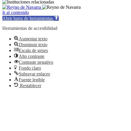
Ir al contenido
Abrir barra de herramientas
Herramientas de accesibilidad
Aumentar texto
Disminuir texto
Escala de grises
Alto contraste
Contraste negativo
Fondo claro
Subrayar enlaces
Fuente legible
Restablecer