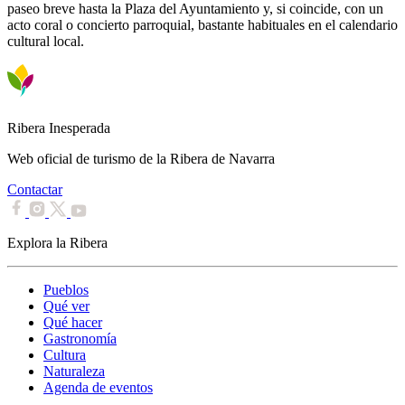
paseo breve hasta la Plaza del Ayuntamiento y, si coincide, con un
acto coral o concierto parroquial, bastante habituales en el calendario
cultural local.
Ribera Inesperada
Web oficial de turismo de la Ribera de Navarra
Contactar
Explora la Ribera
Pueblos
Qué ver
Qué hacer
Gastronomía
Cultura
Naturaleza
Agenda de eventos