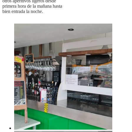
otros aperitivos ligeros desde
primera hora de la mañana hasta
bien entrada la noche.