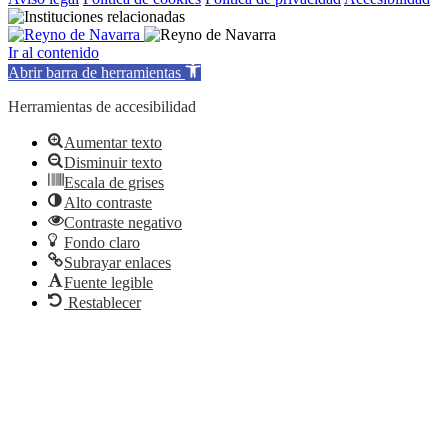
Ir al contenido
Abrir barra de herramientas
Herramientas de accesibilidad
Aumentar texto
Disminuir texto
Escala de grises
Alto contraste
Contraste negativo
Fondo claro
Subrayar enlaces
Fuente legible
Restablecer