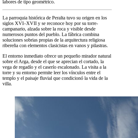
labores de tipo geométrico.
La parroquia histórica de Peralta tuvo su origen en los
siglos XVI–XVII y se reconoce hoy por su torre-
campanario, alzada sobre la roca y visible desde
numerosos puntos del pueblo. La fábrica combina
soluciones sobrias propias de la arquitectura religiosa
ribereña con elementos clasicistas en vanos y pilastras.
El entorno inmediato ofrece un pequeño mirador natural
sobre el Arga, desde el que se aprecian el cortado, la
vega de regadío y el caserío escalonado. La visita a la
torre y su entorno permite leer los vínculos entre el
templo y el paisaje fluvial que condicionó la vida de la
villa.