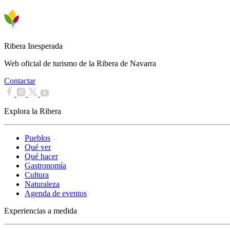
Ribera Inesperada
Web oficial de turismo de la Ribera de Navarra
Contactar
Explora la Ribera
Pueblos
Qué ver
Qué hacer
Gastronomía
Cultura
Naturaleza
Agenda de eventos
Experiencias a medida