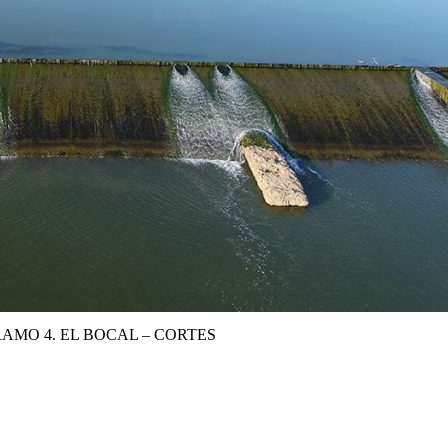
AMO 4. EL BOCAL – CORTES