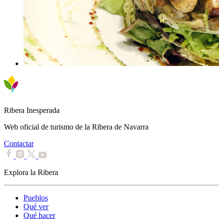
Ribera Inesperada
Web oficial de turismo de la Ribera de Navarra
Contactar
Explora la Ribera
Pueblos
Qué ver
Qué hacer