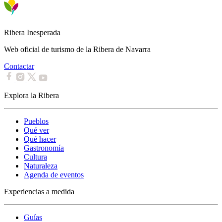
Ribera Inesperada
Web oficial de turismo de la Ribera de Navarra
Contactar
Explora la Ribera
Pueblos
Qué ver
Qué hacer
Gastronomía
Cultura
Naturaleza
Agenda de eventos
Experiencias a medida
Guías