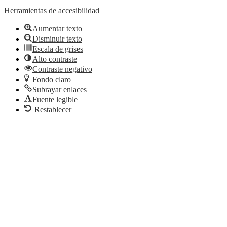
Herramientas de accesibilidad
Aumentar texto
Disminuir texto
Escala de grises
Alto contraste
Contraste negativo
Fondo claro
Subrayar enlaces
Fuente legible
Restablecer