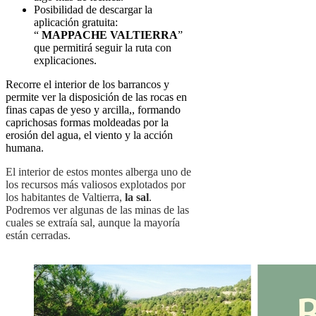
Posibilidad de descargar la
aplicación gratuita:
“
MAPPACHE VALTIERRA
”
que permitirá seguir la ruta con
explicaciones.
Recorre el interior de los barrancos y
permite ver la disposición de las rocas en
finas capas de yeso y arcilla,, formando
caprichosas formas moldeadas por la
erosión del agua, el viento y la acción
humana.
El interior de estos montes alberga uno de
los recursos más valiosos explotados por
los habitantes de Valtierra,
la sal
.
Podremos ver algunas de las minas de las
cuales se extraía sal, aunque la mayoría
están cerradas.