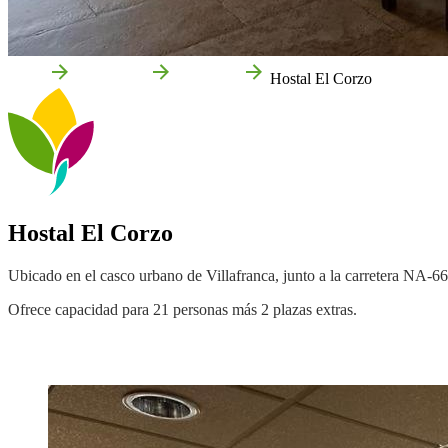
Inicio
Villafranca
Empresas
Hostal El Corzo
Hostal El Corzo
Ubicado en el casco urbano de Villafranca, junto a la carretera NA-66
Ofrece capacidad para 21 personas más 2 plazas extras.