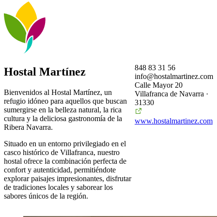
848 83 31 56
Hostal Martínez
info@hostalmartinez.com
Calle Mayor 20
Bienvenidos al Hostal Martínez, un
Villafranca de Navarra ·
refugio idóneo para aquellos que buscan
31330
sumergirse en la belleza natural, la rica
cultura y la deliciosa gastronomía de la
www.hostalmartinez.com
Ribera Navarra.
Situado en un entorno privilegiado en el
casco histórico de Villafranca, nuestro
hostal ofrece la combinación perfecta de
confort y autenticidad, permitiéndote
explorar paisajes impresionantes, disfrutar
de tradiciones locales y saborear los
sabores únicos de la región.