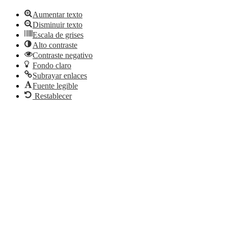
Aumentar texto
Disminuir texto
Escala de grises
Alto contraste
Contraste negativo
Fondo claro
Subrayar enlaces
Fuente legible
Restablecer