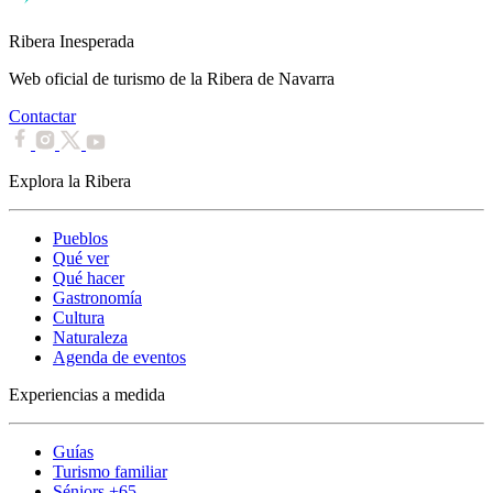
Ribera Inesperada
Web oficial de turismo de la Ribera de Navarra
Contactar
Explora la Ribera
Pueblos
Qué ver
Qué hacer
Gastronomía
Cultura
Naturaleza
Agenda de eventos
Experiencias a medida
Guías
Turismo familiar
Séniors +65