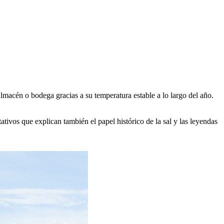
lmacén o bodega gracias a su temperatura estable a lo largo del año.
tivos que explican también el papel histórico de la sal y las leyendas